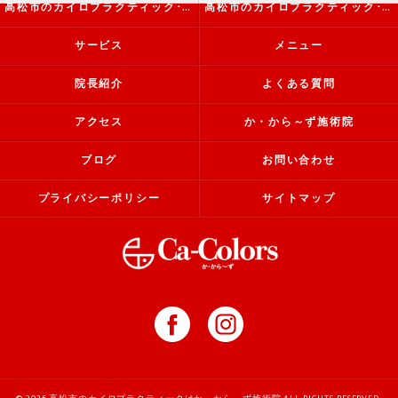
高松市のカイロプラクティック･か・から～ず施術院の評判
高松市のカイロプラクティック･か・から～ず施術院のお客様の声
サービス
メニュー
院長紹介
よくある質問
アクセス
か・から～ず施術院
ブログ
お問い合わせ
プライバシーポリシー
サイトマップ