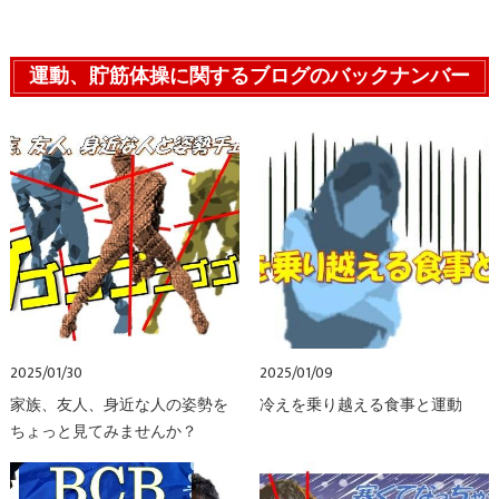
運動、貯筋体操に関するブログのバックナンバー
2025/01/30
2025/01/09
家族、友人、身近な人の姿勢を
冷えを乗り越える食事と運動
ちょっと見てみませんか？