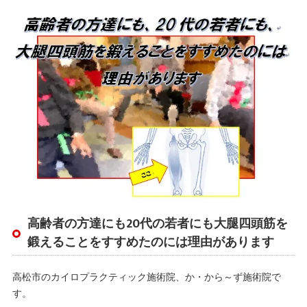
高齢者の方達にも20代の若者にも大腿四頭筋を
鍛えることをすすめたのには理由があります
高松市のカイロプラクティック施術院、か・から～ず施術院で
す。