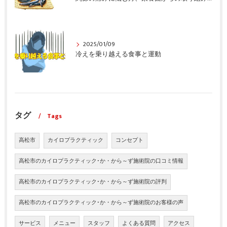
2025/01/09
冷えを乗り越える食事と運動
タグ
Tags
高松市
カイロプラクティック
コンセプト
高松市のカイロプラクティック･か・から～ず施術院の口コミ情報
高松市のカイロプラクティック･か・から～ず施術院の評判
高松市のカイロプラクティック･か・から～ず施術院のお客様の声
サービス
メニュー
スタッフ
よくある質問
アクセス