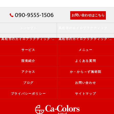
090-9555-1506
お問い合わせはこちら
コンセプト
高松市のカイロプラクティック･か・から～ず施術院の口コミ情報
高松市のカイロプラクティック･か・から～ず施術院の評判
高松市のカイロプラクティック･か・から～ず施術院のお客様の声
サービス
メニュー
院長紹介
よくある質問
アクセス
か・から～ず施術院
ブログ
お問い合わせ
プライバシーポリシー
サイトマップ