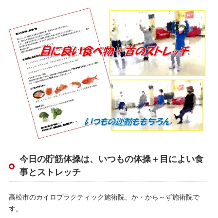
今日の貯筋体操は、いつもの体操＋目によい食
事とストレッチ
高松市のカイロプラクティック施術院、か・から～ず施術院で
す。