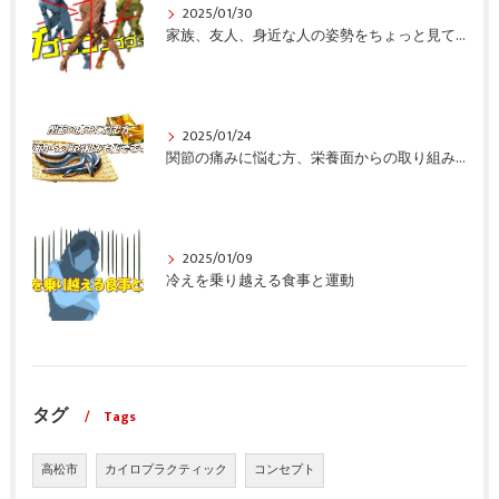
2025/01/30
家族、友人、身近な人の姿勢をちょっと見てみませんか？
2025/01/24
関節の痛みに悩む方、栄養面からの取り組みも重要ですよ！
2025/01/09
冷えを乗り越える食事と運動
タグ
Tags
高松市
カイロプラクティック
コンセプト