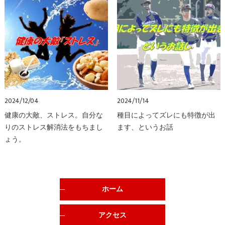
2024/12/04
2024/11/14
健康の大敵、ストレス。自分な
種目によってズレにも特徴が出
りのストレス解消法をもちまし
ます、というお話
ょう。
ホーム
アクセス