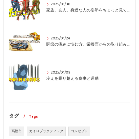
2025/01/30
家族、友人、身近な人の姿勢をちょっと見てみませんか？
2025/01/24
関節の痛みに悩む方、栄養面からの取り組みも重要ですよ！
2025/01/09
冷えを乗り越える食事と運動
タグ
Tags
高松市
カイロプラクティック
コンセプト