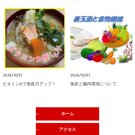
2024/10/31
2024/10/07
ビタミンDで免疫力アップ！
免疫と腸内環境について
ホーム
アクセス