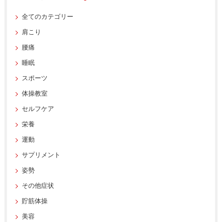
全てのカテゴリー
肩こり
腰痛
睡眠
スポーツ
体操教室
セルフケア
栄養
運動
サプリメント
姿勢
その他症状
貯筋体操
美容