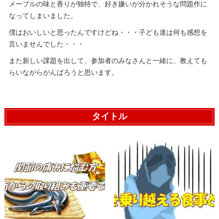
メープルの味と香りが独特で、好き嫌いが分かれそうな問題作に
なってしまいました。
僕はおいしいと思ったんですけどね・・・子ども達は何も感想を
言いませんでした・・・
また新しい課題を出して、参加者のみなさんと一緒に、教えても
らいながらがんばろうと思います。
タイトル