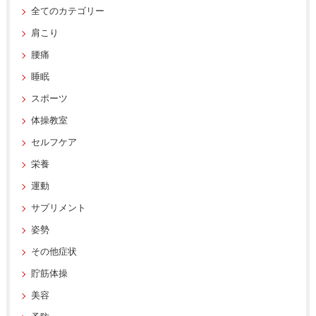
全てのカテゴリー
肩こり
腰痛
睡眠
スポーツ
体操教室
セルフケア
栄養
運動
サプリメント
姿勢
その他症状
貯筋体操
美容