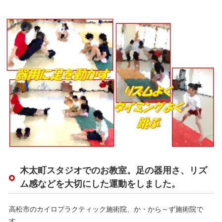
木太町スタジオでのお教室。足の器用さ、リズ
ム感などを大切にした運動をしました。
高松市のカイロプラクティック施術院、か・から～ず施術院で
す。