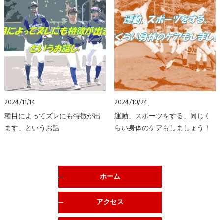
2024/11/14
2024/10/24
種目によってズレにも特徴が出
運動、スポーツをする、同じく
ます、というお話
らい身体のケアもしましょう！
ホーム
アクセス