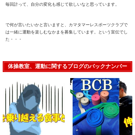
毎回計って、自分の変化も感じて欲しいなと思っています。
で何が言いたいかと言いますと、カマタマーレスポーツクラブで
は一緒に運動を楽しむなかまを募集しています。という宣伝でし
た・・・
体操教室、運動に関するブログのバックナンバー