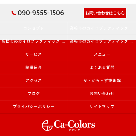
090-9555-1506
お問い合わせはこちら
コンセプト
高松市のカイロプラクティック･か・から～ず施術院の口コミ情報
高松市のカイロプラクティック･か・から～ず施術院の評判
高松市のカイロプラクティック･か・から～ず施術院のお客様の声
サービス
メニュー
院長紹介
よくある質問
アクセス
か・から～ず施術院
ブログ
お問い合わせ
プライバシーポリシー
サイトマップ