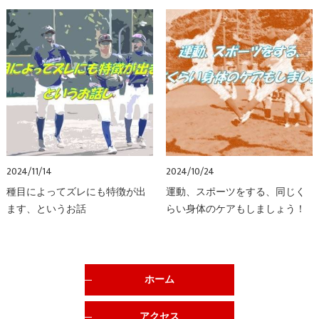
2024/11/14
2024/10/24
種目によってズレにも特徴が出
運動、スポーツをする、同じく
ます、というお話
らい身体のケアもしましょう！
ホーム
アクセス