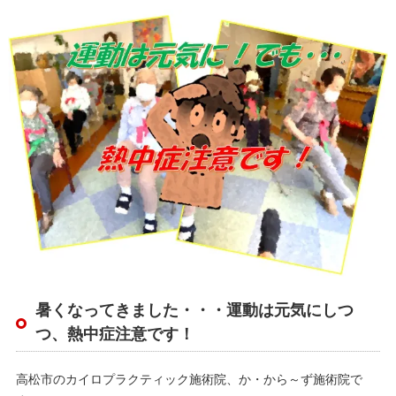
暑くなってきました・・・運動は元気にしつ
つ、熱中症注意です！
高松市のカイロプラクティック施術院、か・から～ず施術院で