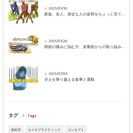
2025/01/30
家族、友人、身近な人の姿勢をちょっと見てみませんか？
2025/01/24
関節の痛みに悩む方、栄養面からの取り組みも重要ですよ！
2025/01/09
冷えを乗り越える食事と運動
タグ
Tags
高松市
カイロプラクティック
コンセプト