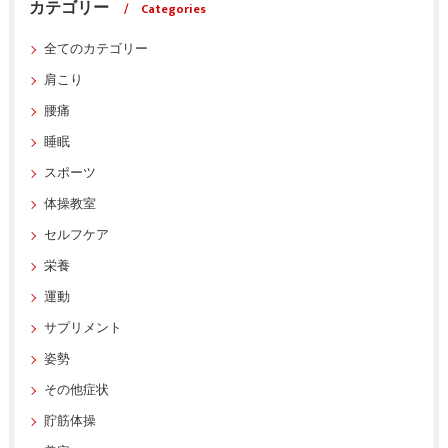
カテゴリー
Categories
全てのカテゴリー
肩こり
腰痛
睡眠
スポーツ
体操教室
セルフケア
栄養
運動
サプリメント
姿勢
その他症状
貯筋体操