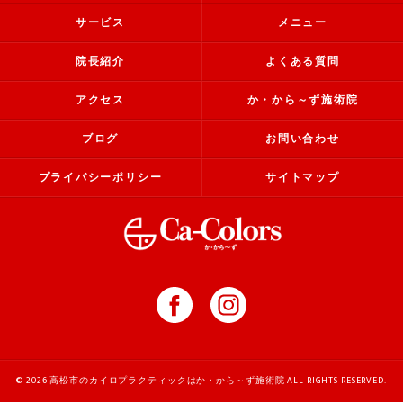
サービス
メニュー
院長紹介
よくある質問
アクセス
か・から～ず施術院
ブログ
お問い合わせ
プライバシーポリシー
サイトマップ
© 2026 高松市のカイロプラクティックはか・から～ず施術院 ALL RIGHTS RESERVED.