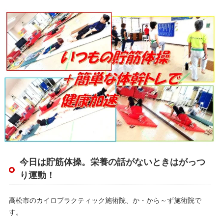
今日は貯筋体操。栄養の話がないときはがっつ
り運動！
高松市のカイロプラクティック施術院、か・から～ず施術院で
す。