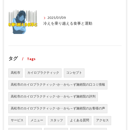
2025/01/09
冷えを乗り越える食事と運動
タグ
Tags
高松市
カイロプラクティック
コンセプト
高松市のカイロプラクティック･か・から～ず施術院の口コミ情報
高松市のカイロプラクティック･か・から～ず施術院の評判
高松市のカイロプラクティック･か・から～ず施術院のお客様の声
サービス
メニュー
スタッフ
よくある質問
アクセス