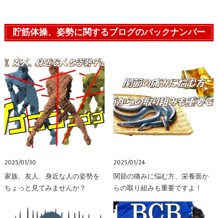
貯筋体操、姿勢に関するブログのバックナンバー
2025/01/30
2025/01/24
家族、友人、身近な人の姿勢を
関節の痛みに悩む方、栄養面か
ちょっと見てみませんか？
らの取り組みも重要ですよ！