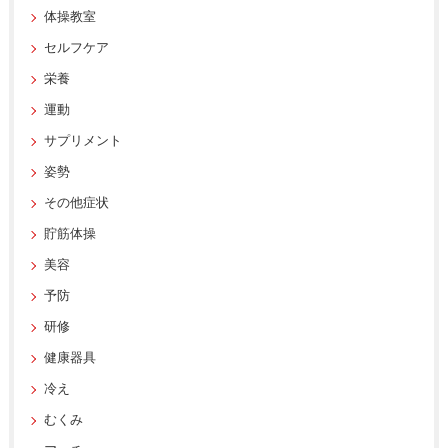
体操教室
セルフケア
栄養
運動
サプリメント
姿勢
その他症状
貯筋体操
美容
予防
研修
健康器具
冷え
むくみ