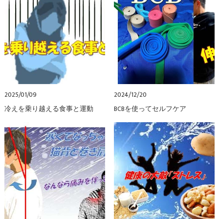
2025/01/09
2024/12/20
冷えを乗り越える食事と運動
BCBを使ってセルフケア