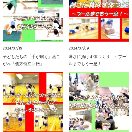
2024/07/19
2024/07/09
子どもたちの「手が届く」あこ
暑さに負けず体つくり！～プー
がれ「側方倒立回転」
ルまでもう一息！～