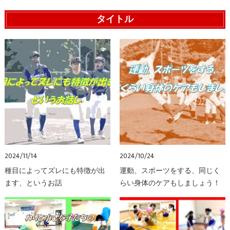
タイトル
2024/11/14
2024/10/24
種目によってズレにも特徴が出
運動、スポーツをする、同じく
ます、というお話
らい身体のケアもしましょう！