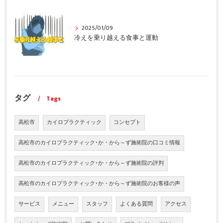
2025/01/09
冷えを乗り越える食事と運動
タグ
Tags
高松市
カイロプラクティック
コンセプト
高松市のカイロプラクティック･か・から～ず施術院の口コミ情報
高松市のカイロプラクティック･か・から～ず施術院の評判
高松市のカイロプラクティック･か・から～ず施術院のお客様の声
サービス
メニュー
スタッフ
よくある質問
アクセス