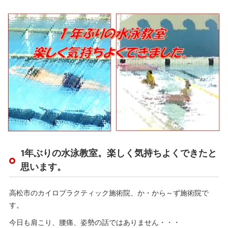
1年ぶりの水泳教室。楽しく気持ちよくできたと
思います。
高松市のカイロプラクティック施術院、か・から～ず施術院で
す。
今日も肩こり、腰痛、姿勢の話ではありません・・・