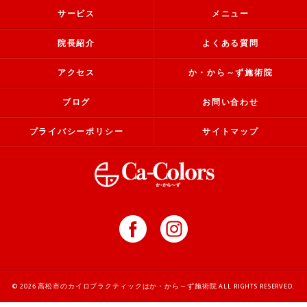
サービス
メニュー
院長紹介
よくある質問
アクセス
か・から～ず施術院
ブログ
お問い合わせ
プライバシーポリシー
サイトマップ
© 2026 高松市のカイロプラクティックはか・から～ず施術院 ALL RIGHTS RESERVED.