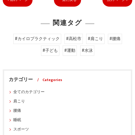
関連タグ
#カイロプラクティック
#高松市
#肩こり
#腰痛
#子ども
#運動
#水泳
カテゴリー
Categories
全てのカテゴリー
肩こり
腰痛
睡眠
スポーツ