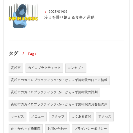
2025/01/09
冷えを乗り越える食事と運動
タグ
Tags
高松市
カイロプラクティック
コンセプト
高松市のカイロプラクティック･か・から～ず施術院の口コミ情報
高松市のカイロプラクティック･か・から～ず施術院の評判
高松市のカイロプラクティック･か・から～ず施術院のお客様の声
サービス
メニュー
スタッフ
よくある質問
アクセス
か・から～ず施術院
お問い合わせ
プライバシーポリシー