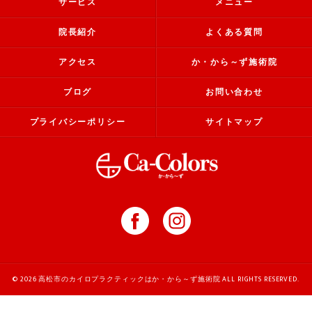
サービス
メニュー
院長紹介
よくある質問
アクセス
か・から～ず施術院
ブログ
お問い合わせ
プライバシーポリシー
サイトマップ
© 2026 高松市のカイロプラクティックはか・から～ず施術院 ALL RIGHTS RESERVED.