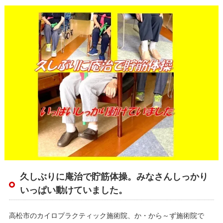
久しぶりに庵治で貯筋体操。みなさんしっかり
いっぱい動けていました。
高松市のカイロプラクティック施術院、か・から～ず施術院で