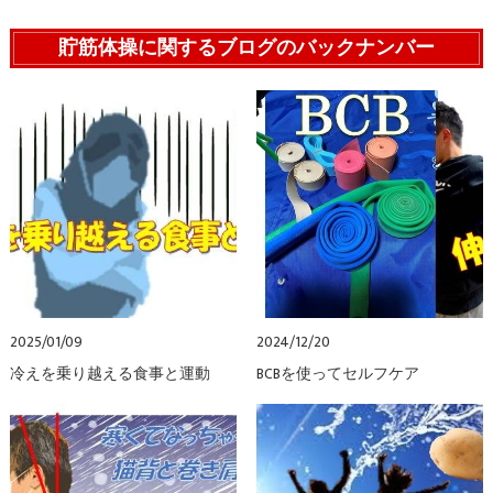
貯筋体操に関するブログのバックナンバー
2025/01/09
2024/12/20
冷えを乗り越える食事と運動
BCBを使ってセルフケア