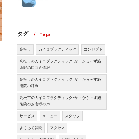
タグ
Tags
高松市
カイロプラクティック
コンセプト
高松市のカイロプラクティック･か・から～ず施
術院の口コミ情報
高松市のカイロプラクティック･か・から～ず施
術院の評判
高松市のカイロプラクティック･か・から～ず施
術院のお客様の声
サービス
メニュー
スタッフ
よくある質問
アクセス