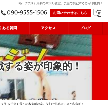
9月（2学期）最初の木太町教室。笑顔で挑戦する姿が印象的！
090-9555-1506
お問い合わせはこちら
くある質問
アクセス
ブログ
戦する姿が印象的！
9月（2学期）最初の木太町教室。笑顔で挑戦する姿が印象的！