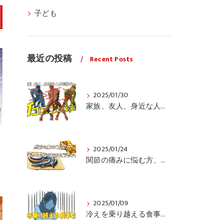
子ども
最近の投稿
Recent Posts
2025/01/30
家族、友人、身近な人の姿勢をちょっと見てみませんか？
2025/01/24
関節の痛みに悩む方、栄養面からの取り組みも重要ですよ！
2025/01/09
冷えを乗り越える食事と運動