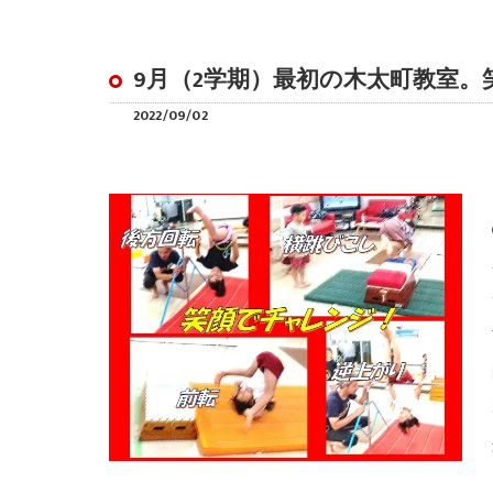
9月（2学期）最初の木太町教室
2022/09/02