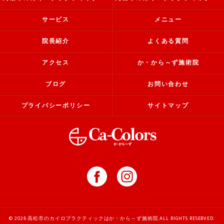
サービス
メニュー
院長紹介
よくある質問
アクセス
か・から～ず施術院
ブログ
お問い合わせ
プライバシーポリシー
サイトマップ
© 2026 高松市のカイロプラクティックはか・から～ず施術院 ALL RIGHTS RESERVED.