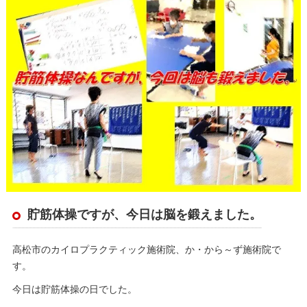
貯筋体操ですが、今日は脳を鍛えました。
高松市のカイロプラクティック施術院、か・から～ず施術院で
す。
今日は貯筋体操の日でした。