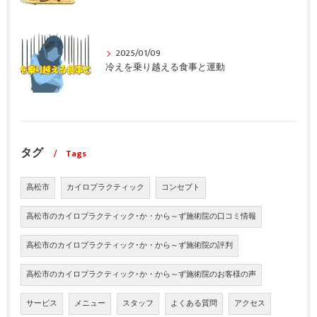
2025/01/09
冷えを乗り越える食事と運動
タグ
Tags
高松市
カイロプラクティック
コンセプト
高松市のカイロプラクティック･か・から～ず施術院の口コミ情報
高松市のカイロプラクティック･か・から～ず施術院の評判
高松市のカイロプラクティック･か・から～ず施術院のお客様の声
サービス
メニュー
スタッフ
よくある質問
アクセス