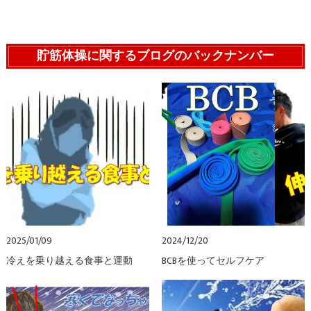
貯筋体操に関するブログのバックナンバー
2025/01/09
2024/12/20
冷えを乗り越える食事と運動
BCBを使ってセルフケア