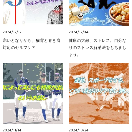
2024/12/12
2024/12/04
寒いとなりがち、猫背と巻き肩
健康の大敵、ストレス。自分な
対応のセルフケア
りのストレス解消法をもちまし
ょう。
2024/11/14
2024/10/24