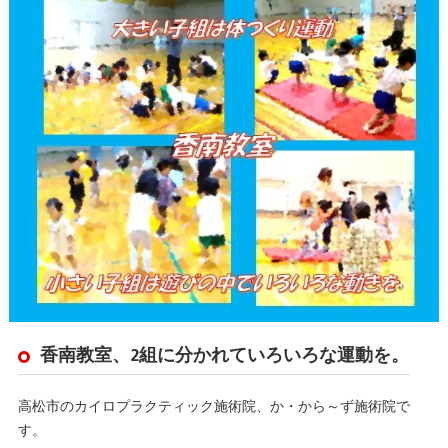
香南教室、2組に分かれていろいろな運動を。
高松市のカイロプラクティック施術院、か・から～ず施術院で
す。