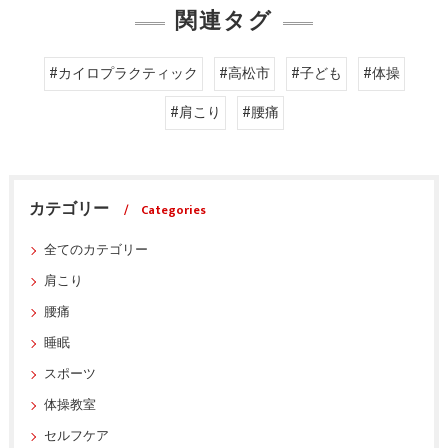
関連タグ
#カイロプラクティック
#高松市
#子ども
#体操
#肩こり
#腰痛
カテゴリー
Categories
全てのカテゴリー
肩こり
腰痛
睡眠
スポーツ
体操教室
セルフケア