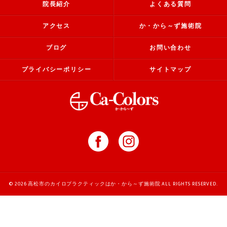
院長紹介
よくある質問
アクセス
か・から～ず施術院
ブログ
お問い合わせ
プライバシーポリシー
サイトマップ
© 2026 高松市のカイロプラクティックはか・から～ず施術院 ALL RIGHTS RESERVED.