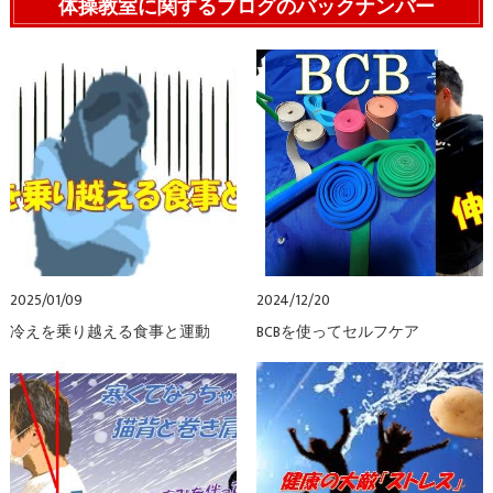
体操教室に関するブログのバックナンバー
2025/01/09
2024/12/20
冷えを乗り越える食事と運動
BCBを使ってセルフケア