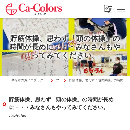
貯筋体操、思わず「頭の体操」の
時間が長めに・・・みなさんもや
ってみてください。
高松市のカイロプラクティックはか・から～ず施術院
ブログ
貯筋体操、思わず「頭の体操」の時間が長めに・・・みなさんもやってみてください。
貯筋体操、思わず「頭の体操」の時間が長め
に・・・みなさんもやってみてください。
2022/10/05