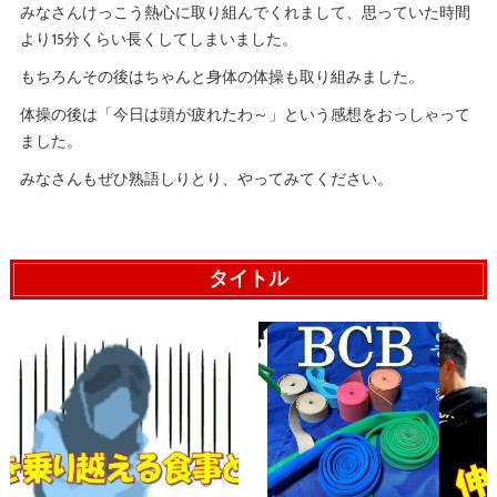
みなさんけっこう熱心に取り組んでくれまして、思っていた時間
より15分くらい長くしてしまいました。
もちろんその後はちゃんと身体の体操も取り組みました。
体操の後は「今日は頭が疲れたわ～」という感想をおっしゃって
ました。
みなさんもぜひ熟語しりとり、やってみてください。
タイトル