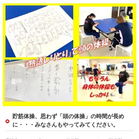
貯筋体操、思わず「頭の体操」の時間が長め
に・・・みなさんもやってみてください。