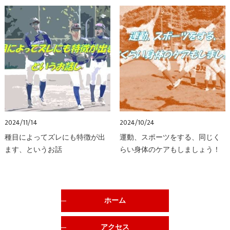
2024/11/14
2024/10/24
種目によってズレにも特徴が出
運動、スポーツをする、同じく
ます、というお話
らい身体のケアもしましょう！
ホーム
アクセス