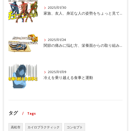
2025/01/30
家族、友人、身近な人の姿勢をちょっと見てみませんか？
2025/01/24
関節の痛みに悩む方、栄養面からの取り組みも重要ですよ！
2025/01/09
冷えを乗り越える食事と運動
タグ
Tags
高松市
カイロプラクティック
コンセプト