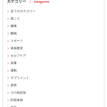
カテゴリー
Categories
全てのカテゴリー
肩こり
腰痛
睡眠
スポーツ
体操教室
セルフケア
栄養
運動
サプリメント
姿勢
その他症状
貯筋体操