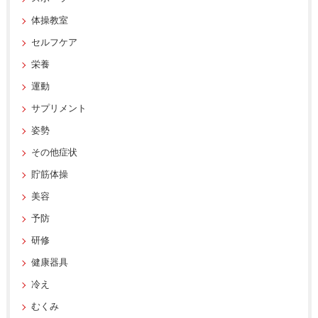
体操教室
セルフケア
栄養
運動
サプリメント
姿勢
その他症状
貯筋体操
美容
予防
研修
健康器具
冷え
むくみ