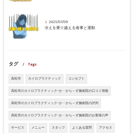
2025/01/09
冷えを乗り越える食事と運動
タグ
Tags
高松市
カイロプラクティック
コンセプト
高松市のカイロプラクティック･か・から～ず施術院の口コミ情報
高松市のカイロプラクティック･か・から～ず施術院の評判
高松市のカイロプラクティック･か・から～ず施術院のお客様の声
サービス
メニュー
スタッフ
よくある質問
アクセス