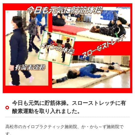
今日も元気に貯筋体操。スローストレッチに有
酸素運動を取り入れました。
高松市のカイロプラクティック施術院、か・から～ず施術院で
す。