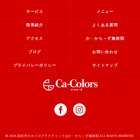
サービス
メニュー
院長紹介
よくある質問
アクセス
か・から～ず施術院
ブログ
お問い合わせ
プライバシーポリシー
サイトマップ
© 2026 高松市のカイロプラクティックはか・から～ず施術院 ALL RIGHTS RESERVED.