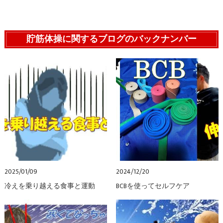
貯筋体操に関するブログのバックナンバー
2025/01/09
2024/12/20
冷えを乗り越える食事と運動
BCBを使ってセルフケア