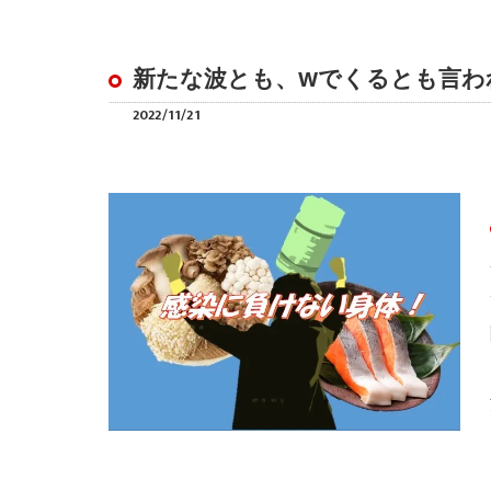
新たな波とも、Wでくるとも言わ
2022/11/21