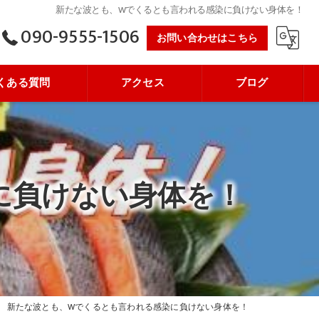
新たな波とも、Wでくるとも言われる感染に負けない身体を！
090-9555-1506
お問い合わせはこちら
くある質問
アクセス
ブログ
に負けない身体を！
新たな波とも、Wでくるとも言われる感染に負けない身体を！