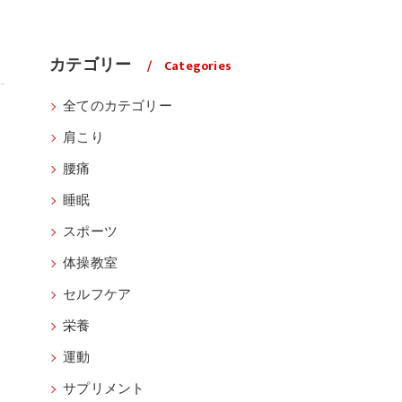
カテゴリー
Categories
全てのカテゴリー
肩こり
腰痛
睡眠
スポーツ
体操教室
セルフケア
栄養
運動
サプリメント