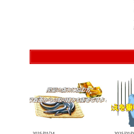
2025/01/24
2025/01/