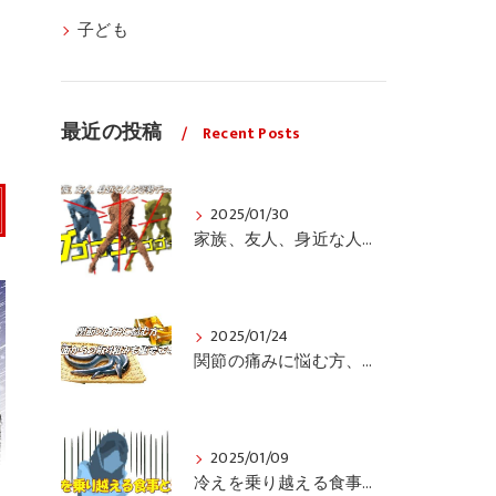
子ども
最近の投稿
Recent Posts
2025/01/30
家族、友人、身近な人の姿勢をちょっと見てみませんか？
2025/01/24
関節の痛みに悩む方、栄養面からの取り組みも重要ですよ！
2025/01/09
冷えを乗り越える食事と運動