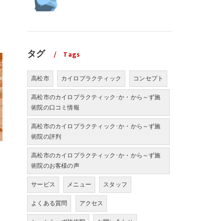
タグ
Tags
高松市
カイロプラクティック
コンセプト
高松市のカイロプラクティック･か・から～ず施
術院の口コミ情報
高松市のカイロプラクティック･か・から～ず施
術院の評判
高松市のカイロプラクティック･か・から～ず施
術院のお客様の声
サービス
メニュー
スタッフ
よくある質問
アクセス