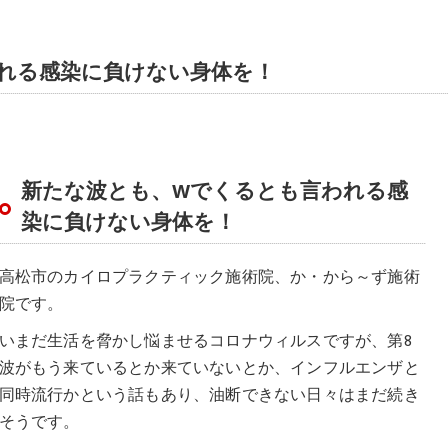
れる感染に負けない身体を！
新たな波とも、Wでくるとも言われる感
染に負けない身体を！
高松市のカイロプラクティック施術院、か・から～ず施術
院です。
いまだ生活を脅かし悩ませるコロナウィルスですが、第8
波がもう来ているとか来ていないとか、インフルエンザと
同時流行かという話もあり、油断できない日々はまだ続き
そうです。