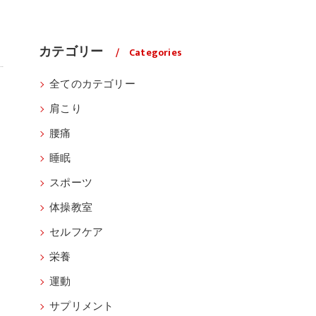
カテゴリー
Categories
全てのカテゴリー
肩こり
腰痛
睡眠
スポーツ
体操教室
セルフケア
栄養
運動
サプリメント