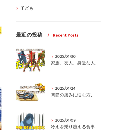
子ども
最近の投稿
Recent Posts
2025/01/30
家族、友人、身近な人の姿勢をちょっと見てみませんか？
2025/01/24
関節の痛みに悩む方、栄養面からの取り組みも重要ですよ！
2025/01/09
冷えを乗り越える食事と運動