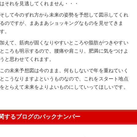
はそれを見逃してくれません・・・
そして今のずれ方から未来の姿勢を予想して図示してくれ
るのですが、まあまあショッキングなものを見せてきま
す。
加えて、筋肉が固くなりやすいところや脂肪がつきやすい
ところも明示するので、腰痛や肩こり、肥満に気をつけよ
うと思わせてくれます。
この未来予想図は今のまま、何もしないで年を重ねていく
とこうなりますよというものなので、これをスタート地点
をとらえて未来をよりよいものにしていってほしいです。
関するブログのバックナンバー