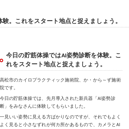
を体験。これをスタート地点と捉えましょう。
今日の貯筋体操ではAI姿勢診断を体験。こ
れをスタート地点と捉えましょう。
高松市のカイロプラクティック施術院、か・から～ず施術
院です。
今日の貯筋体操では、先月導入された新兵器「AI姿勢診
断」をみなさんに体験してもらいました。
一見いい姿勢に見える方ばかりなのですが、それでもよく
よく見ると小さなずれが何カ所かあるもので、カメラとAI