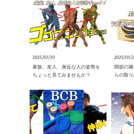
2025/01/30
2025/01/
家族、友人、身近な人の姿勢を
関節の痛
ちょっと見てみませんか？
らの取り