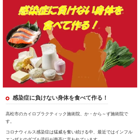
感染症に負けない身体を食べて作る！
高松市のカイロプラクティック施術院、か・から～ず施術院で
す。
コロナウィルス感染症は猛威を奮い続ける中、最近ではインフル
エンザとのダブル流行が声高に言われています。