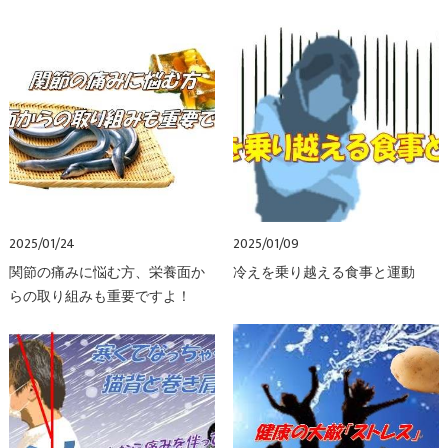
2025/01/24
2025/01/09
関節の痛みに悩む方、栄養面か
冷えを乗り越える食事と運動
らの取り組みも重要ですよ！