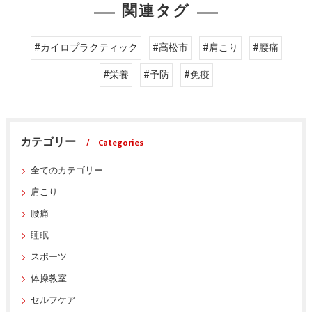
関連タグ
#カイロプラクティック
#高松市
#肩こり
#腰痛
#栄養
#予防
#免疫
カテゴリー
Categories
全てのカテゴリー
肩こり
腰痛
睡眠
スポーツ
体操教室
セルフケア