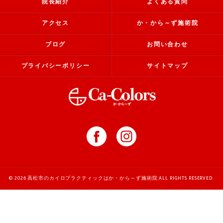
院長紹介
よくある質問
アクセス
か・から～ず施術院
ブログ
お問い合わせ
プライバシーポリシー
サイトマップ
© 2026 高松市のカイロプラクティックはか・から～ず施術院 ALL RIGHTS RESERVED.