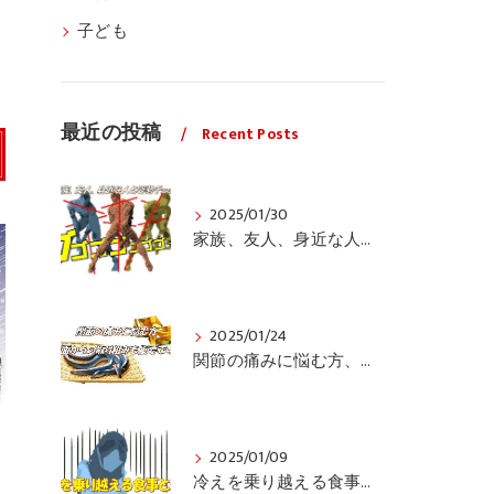
う
子ども
最近の投稿
Recent Posts
2025/01/30
家族、友人、身近な人の姿勢をちょっと見てみませんか？
2025/01/24
関節の痛みに悩む方、栄養面からの取り組みも重要ですよ！
2025/01/09
冷えを乗り越える食事と運動