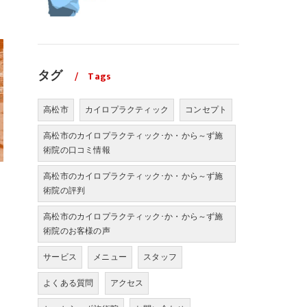
タグ
Tags
高松市
カイロプラクティック
コンセプト
高松市のカイロプラクティック･か・から～ず施
術院の口コミ情報
高松市のカイロプラクティック･か・から～ず施
術院の評判
高松市のカイロプラクティック･か・から～ず施
術院のお客様の声
サービス
メニュー
スタッフ
よくある質問
アクセス