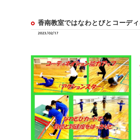
香南教室ではなわとびとコーディ
2023/02/17