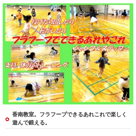
香南教室。フラフープできるあれこれで楽しく
遊んで鍛える。