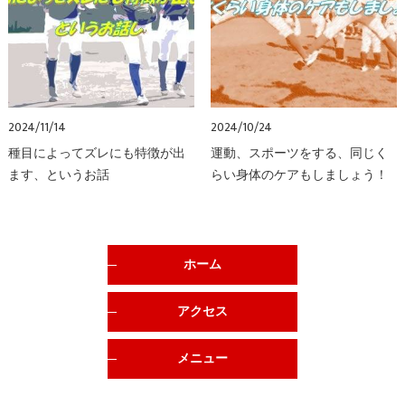
2024/11/14
2024/10/24
種目によってズレにも特徴が出
運動、スポーツをする、同じく
ます、というお話
らい身体のケアもしましょう！
ホーム
アクセス
メニュー