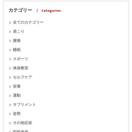
カテゴリー
Categories
全てのカテゴリー
肩こり
腰痛
睡眠
スポーツ
体操教室
セルフケア
栄養
運動
サプリメント
姿勢
その他症状