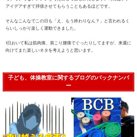
アイデアすぎて拝借させてもらうこともあるほどです。
そんなこんなでこの日も「え、もう終わりなん？」と言われるく
らいしっかり楽しく運動できました。
1日おいて私は筋肉痛、肩こり腰痛でぐったりしてますが、来週に
向けてまた楽しいネタを考えようと思います。
子ども、体操教室に関するブログのバックナンバ
ー