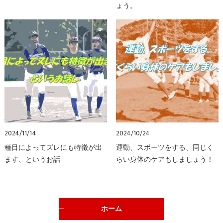
ょう。
2024/11/14
2024/10/24
種目によってズレにも特徴が出
運動、スポーツをする、同じく
ます、というお話
らい身体のケアもしましょう！
ホーム