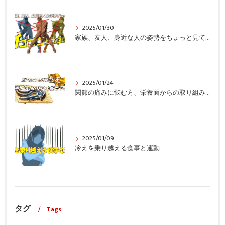
2025/01/30
家族、友人、身近な人の姿勢をちょっと見てみませんか？
2025/01/24
関節の痛みに悩む方、栄養面からの取り組みも重要ですよ！
2025/01/09
冷えを乗り越える食事と運動
タグ
Tags