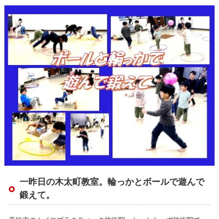
一昨日の木太町教室。輪っかとボールで遊んで
鍛えて。