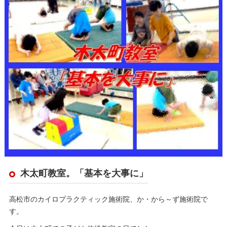
木太町教室。「基本を大事に」
高松市のカイロプラクティック施術院、か・から～ず施術院で
す。