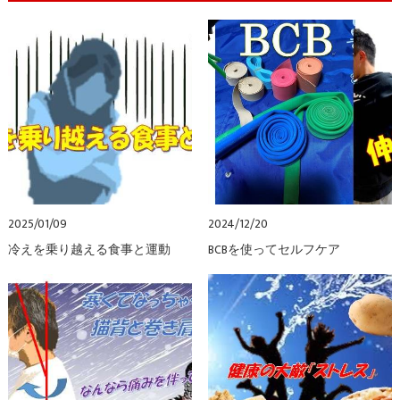
2025/01/09
2024/12/20
冷えを乗り越える食事と運動
BCBを使ってセルフケア