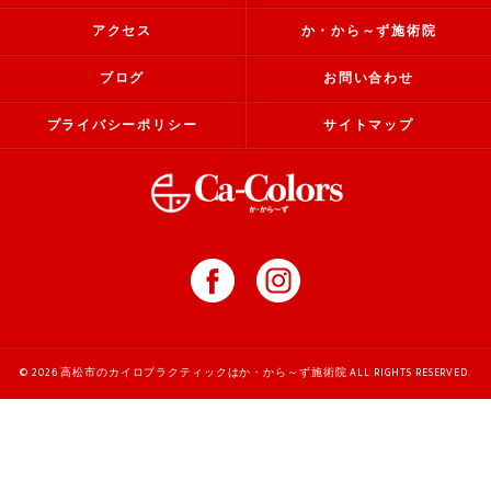
アクセス
か・から～ず施術院
ブログ
お問い合わせ
プライバシーポリシー
サイトマップ
© 2026 高松市のカイロプラクティックはか・から～ず施術院 ALL RIGHTS RESERVED.