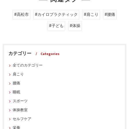
#高松市
#カイロプラクティック
#肩こり
#腰痛
#子ども
#体操
カテゴリー
Categories
全てのカテゴリー
肩こり
腰痛
睡眠
スポーツ
体操教室
セルフケア
栄養