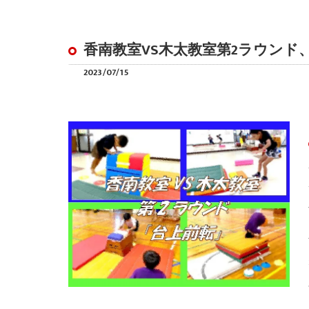
香南教室VS木太教室第2ラウンド
2023/07/15