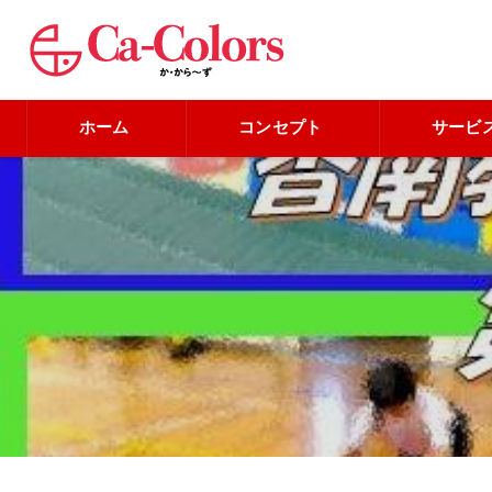
ホーム
コンセプト
サービ