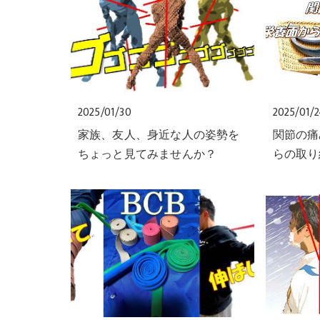
2025/01/30
2025/01/
家族、友人、身近な人の姿勢を
関節の痛
ちょっと見てみませんか？
らの取り