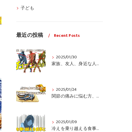
子ども
最近の投稿
Recent Posts
2025/01/30
家族、友人、身近な人の姿勢をちょっと見てみませんか？
2025/01/24
関節の痛みに悩む方、栄養面からの取り組みも重要ですよ！
2025/01/09
冷えを乗り越える食事と運動