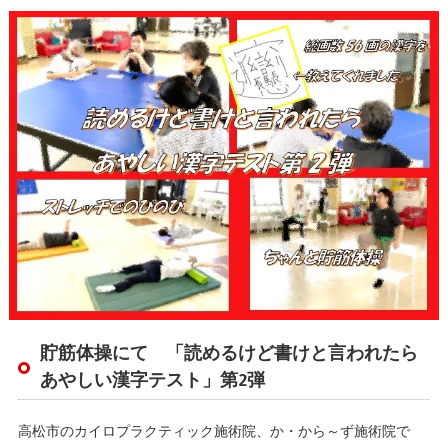
貯筋体操にて 「読めるけど書けと言われたら
あやしい漢字テスト」第2弾
高松市のカイロプラクティック施術院、か・から～ず施術院で