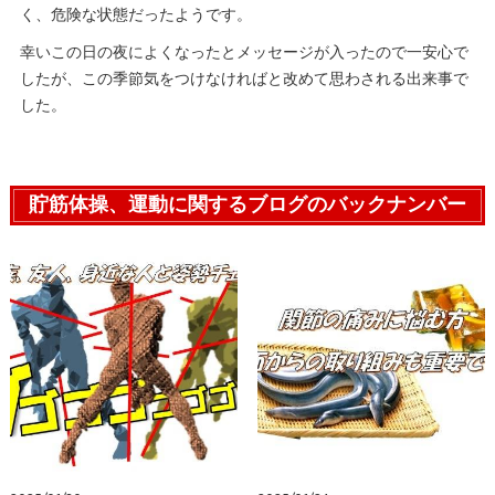
く、危険な状態だったようです。
幸いこの日の夜によくなったとメッセージが入ったので一安心で
したが、この季節気をつけなければと改めて思わされる出来事で
した。
貯筋体操、運動に関するブログのバックナンバー