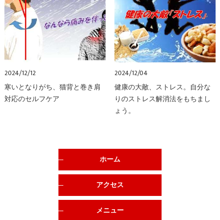
2024/12/12
2024/12/04
寒いとなりがち、猫背と巻き肩
健康の大敵、ストレス。自分な
対応のセルフケア
りのストレス解消法をもちまし
ょう。
ホーム
アクセス
メニュー