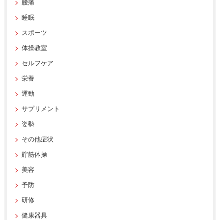
腰痛
睡眠
スポーツ
体操教室
セルフケア
栄養
運動
サプリメント
姿勢
その他症状
貯筋体操
美容
予防
研修
健康器具