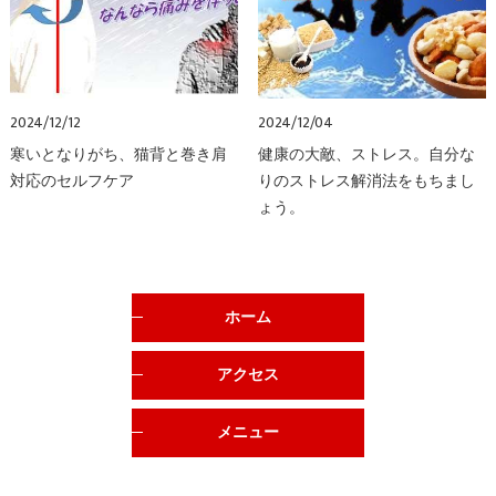
2024/12/12
2024/12/04
寒いとなりがち、猫背と巻き肩
健康の大敵、ストレス。自分な
対応のセルフケア
りのストレス解消法をもちまし
ょう。
ホーム
アクセス
メニュー