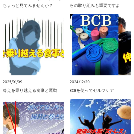
ちょっと見てみませんか？
らの取り組みも重要ですよ！
2025/01/09
2024/12/20
冷えを乗り越える食事と運動
BCBを使ってセルフケア