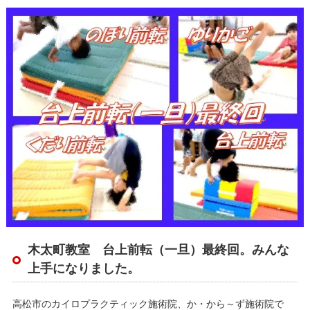
木太町教室 台上前転（一旦）最終回。みんな
上手になりました。
高松市のカイロプラクティック施術院、か・から～ず施術院で