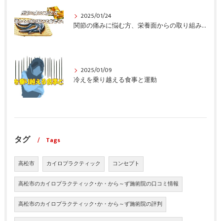
2025/01/24
関節の痛みに悩む方、栄養面からの取り組みも重要ですよ！
2025/01/09
冷えを乗り越える食事と運動
タグ
Tags
高松市
カイロプラクティック
コンセプト
高松市のカイロプラクティック･か・から～ず施術院の口コミ情報
高松市のカイロプラクティック･か・から～ず施術院の評判