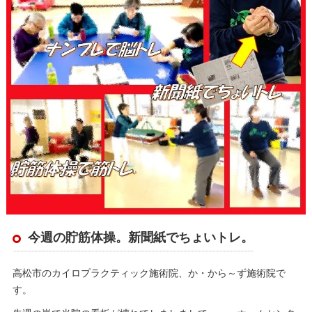
今週の貯筋体操。新聞紙でちょいトレ。
高松市のカイロプラクティック施術院、か・から～ず施術院で
す。