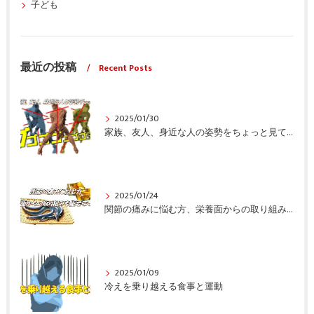
子ども
最近の投稿
Recent Posts
2025/01/30
家族、友人、身近な人の姿勢をちょっと見てみませんか？
2025/01/24
関節の痛みに悩む方、栄養面からの取り組みも重要ですよ！
2025/01/09
冷えを乗り越える食事と運動