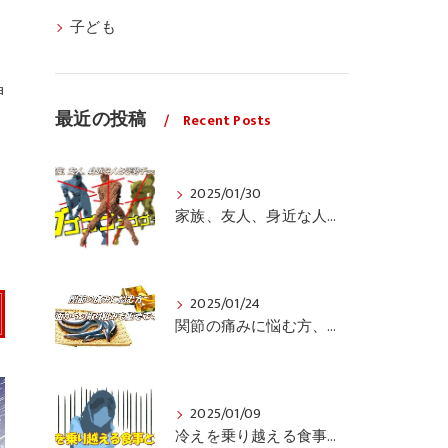
子ども
神
最近の投稿
Recent Posts
2025/01/30
家族、友人、身近な人の姿勢をちょっと見てみませんか？
2025/01/24
関節の痛みに悩む方、栄養面からの取り組みも重要ですよ！
2025/01/09
冷えを乗り越える食事と運動