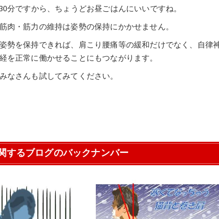
30分ですから、ちょうどお昼ごはんにいいですね。
筋肉・筋力の維持は姿勢の保持にかかせません。
姿勢を保持できれば、肩こり腰痛等の緩和だけでなく、自律
経を正常に働かせることにもつながります。
みなさんも試してみてください。
関するブログのバックナンバー