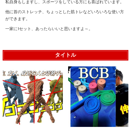
私自身もしますし、スポーツをしている方にも喜ばれています。
他に首のストレッチ、ちょっとした筋トレなどいろいろな使い方
ができます。
一家に1セット、あったらいいと思いますよ～。
タイトル