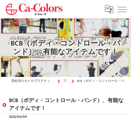
BCB（ボディ・コントロール・バ
ンド）、有能なアイテムです！
高松市のカイロプラクティックはか・から～ず施術院
ブログ
BCB（ボディ・コントロール・バンド）、有能なアイテムです！
BCB（ボディ・コントロール・バンド）、有能な
アイテムです！
2022/06/09