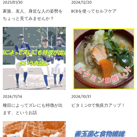
2025/01/30
2024/12/20
家族、友人、身近な人の姿勢を
BCBを使ってセルフケア
ちょっと見てみませんか？
2024/11/14
2024/10/31
種目によってズレにも特徴が出
ビタミンDで免疫力アップ！
ます、というお話