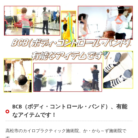
BCB（ボディ・コントロール・バンド）、有能
なアイテムです！
高松市のカイロプラクティック施術院、か・から～ず施術院で