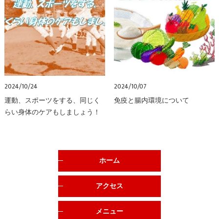
2024/10/24
2024/10/07
運動、スポーツをする、同じく
免疫と腸内環境について
らい身体のケアもしましょう！
ホーム
アクセス
メニュー