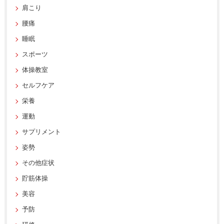
肩こり
腰痛
睡眠
スポーツ
体操教室
セルフケア
栄養
運動
サプリメント
姿勢
その他症状
貯筋体操
美容
予防