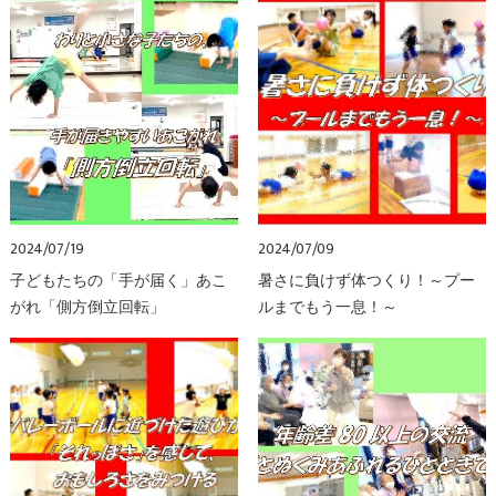
2024/07/19
2024/07/09
子どもたちの「手が届く」あこ
暑さに負けず体つくり！～プー
がれ「側方倒立回転」
ルまでもう一息！～