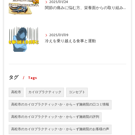
2025/01/24
関節の痛みに悩む方、栄養面からの取り組みも重要ですよ！
2025/01/09
冷えを乗り越える食事と運動
タグ
Tags
高松市
カイロプラクティック
コンセプト
高松市のカイロプラクティック･か・から～ず施術院の口コミ情報
高松市のカイロプラクティック･か・から～ず施術院の評判
高松市のカイロプラクティック･か・から～ず施術院のお客様の声