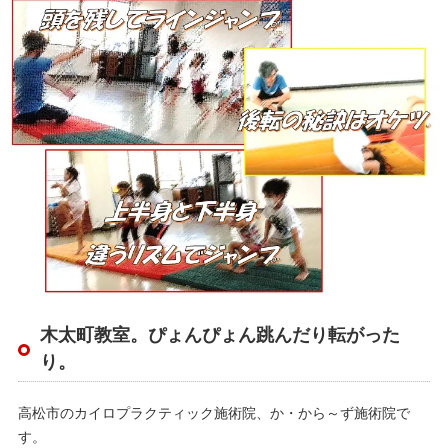
木太町教室。ぴょんぴょん跳んだり転がった
り。
高松市のカイロプラクティック施術院、か・から～ず施術院で
す。