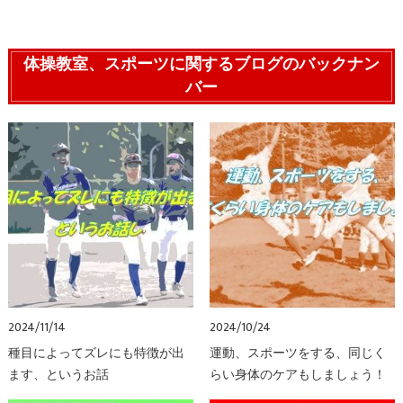
体操教室、スポーツに関するブログのバックナン
バー
2024/11/14
2024/10/24
種目によってズレにも特徴が出
運動、スポーツをする、同じく
ます、というお話
らい身体のケアもしましょう！