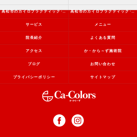
高松市のカイロプラクティック･か・から～ず施術院の評判
高松市のカイロプラクティック･か・から～ず施術院のお客様の声
サービス
メニュー
院長紹介
よくある質問
アクセス
か・から～ず施術院
ブログ
お問い合わせ
プライバシーポリシー
サイトマップ