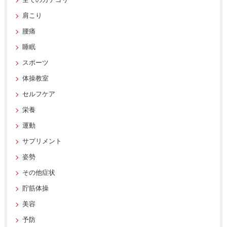
全てのカテゴリー
肩こり
腰痛
睡眠
スポーツ
体操教室
セルフケア
栄養
運動
サプリメント
姿勢
その他症状
貯筋体操
美容
予防