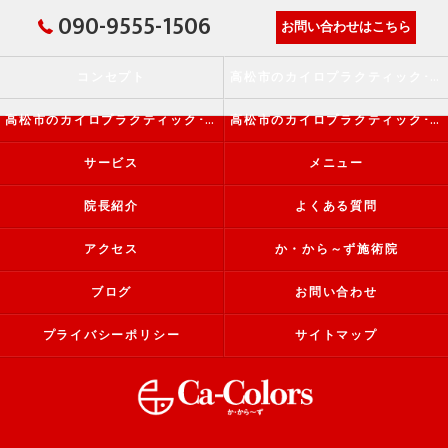
090-9555-1506
お問い合わせはこちら
コンセプト
高松市のカイロプラクティック･か・から～ず施術院の口コミ情報
高松市のカイロプラクティック･か・から～ず施術院の評判
高松市のカイロプラクティック･か・から～ず施術院のお客様の声
サービス
メニュー
院長紹介
よくある質問
アクセス
か・から～ず施術院
ブログ
お問い合わせ
プライバシーポリシー
サイトマップ