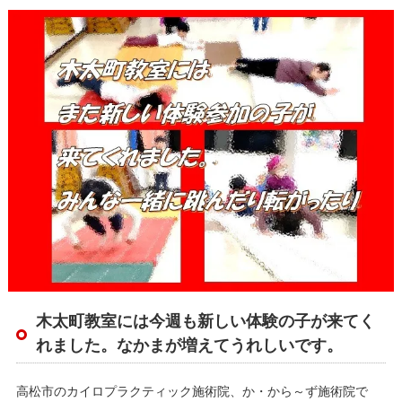
木太町教室には今週も新しい体験の子が来てく
れました。なかまが増えてうれしいです。
高松市のカイロプラクティック施術院、か・から～ず施術院で