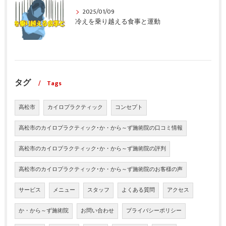
2025/01/09
冷えを乗り越える食事と運動
タグ
Tags
高松市
カイロプラクティック
コンセプト
高松市のカイロプラクティック･か・から～ず施術院の口コミ情報
高松市のカイロプラクティック･か・から～ず施術院の評判
高松市のカイロプラクティック･か・から～ず施術院のお客様の声
サービス
メニュー
スタッフ
よくある質問
アクセス
か・から～ず施術院
お問い合わせ
プライバシーポリシー