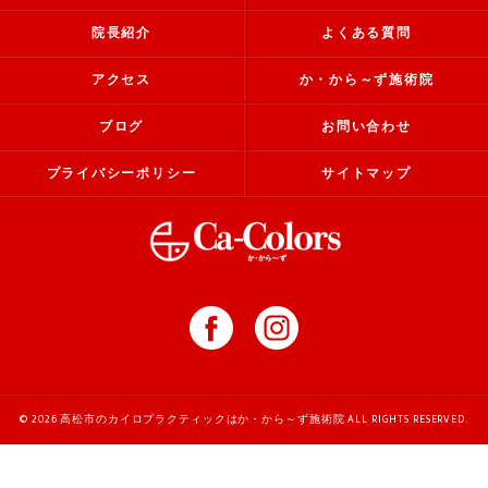
院長紹介
よくある質問
アクセス
か・から～ず施術院
ブログ
お問い合わせ
プライバシーポリシー
サイトマップ
© 2026 高松市のカイロプラクティックはか・から～ず施術院 ALL RIGHTS RESERVED.