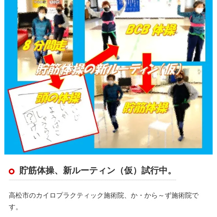
貯筋体操、新ルーティン（仮）試行中。
高松市のカイロプラクティック施術院、か・から～ず施術院で
す。