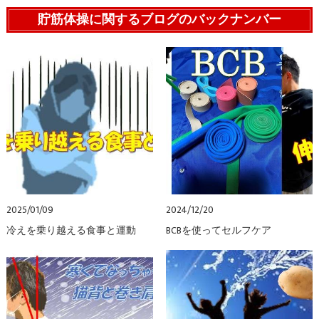
貯筋体操に関するブログのバックナンバー
2025/01/09
2024/12/20
冷えを乗り越える食事と運動
BCBを使ってセルフケア