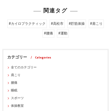
関連タグ
#カイロプラクティック
#高松市
#貯筋体操
#肩こり
#腰痛
#運動
カテゴリー
Categories
全てのカテゴリー
肩こり
腰痛
睡眠
スポーツ
体操教室