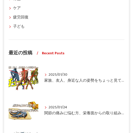
ケア
疲労回復
子ども
最近の投稿
Recent Posts
2025/01/30
家族、友人、身近な人の姿勢をちょっと見てみませんか？
2025/01/24
関節の痛みに悩む方、栄養面からの取り組みも重要ですよ！