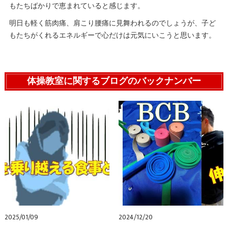
もたちばかりで恵まれていると感じます。
明日も軽く筋肉痛、肩こり腰痛に見舞われるのでしょうが、子ど
もたちがくれるエネルギーで心だけは元気にいこうと思います。
体操教室に関するブログのバックナンバー
2025/01/09
2024/12/20