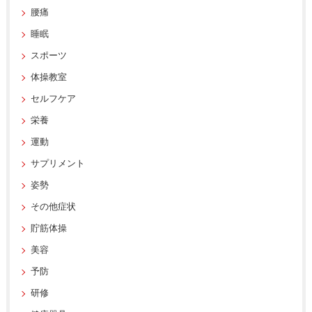
腰痛
睡眠
スポーツ
体操教室
セルフケア
栄養
運動
サプリメント
姿勢
その他症状
貯筋体操
美容
予防
研修