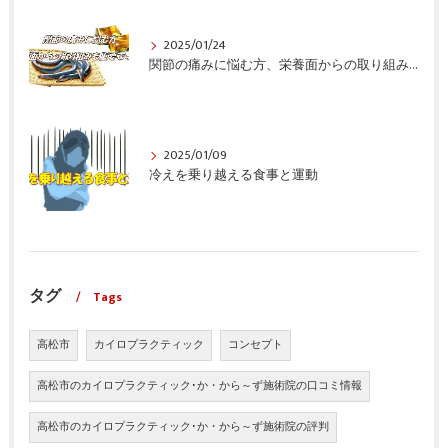
2025/01/24
関節の痛みに悩む方、栄養面からの取り組みも重要ですよ！
2025/01/09
冷えを乗り越える食事と運動
タグ
Tags
高松市
カイロプラクティック
コンセプト
高松市のカイロプラクティック･か・から～ず施術院の口コミ情報
高松市のカイロプラクティック･か・から～ず施術院の評判