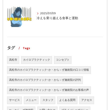
2025/01/09
冷えを乗り越える食事と運動
タグ
Tags
高松市
カイロプラクティック
コンセプト
高松市のカイロプラクティック･か・から～ず施術院の口コミ情報
高松市のカイロプラクティック･か・から～ず施術院の評判
高松市のカイロプラクティック･か・から～ず施術院のお客様の声
サービス
メニュー
スタッフ
よくある質問
アクセス