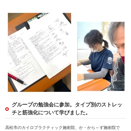
グループの勉強会に参加。タイプ別のストレッ
チと筋強化について学びました。
高松市のカイロプラクティック施術院、か・から～ず施術院で