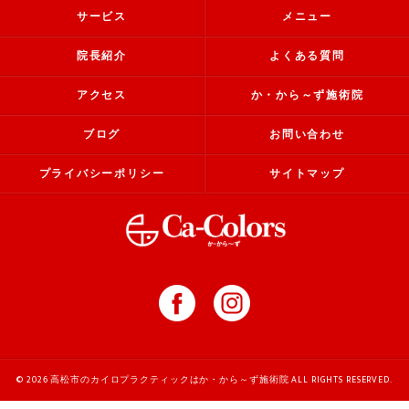
サービス
メニュー
院長紹介
よくある質問
アクセス
か・から～ず施術院
ブログ
お問い合わせ
プライバシーポリシー
サイトマップ
© 2026 高松市のカイロプラクティックはか・から～ず施術院 ALL RIGHTS RESERVED.