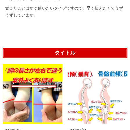
覚えたことはすぐ使いたいタイプですので、早く伝えたくてうず
うずしています。
タイトル