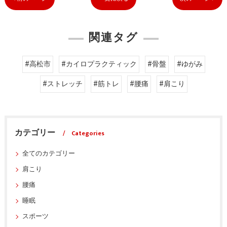
関連タグ
#高松市
#カイロプラクティック
#骨盤
#ゆがみ
#ストレッチ
#筋トレ
#腰痛
#肩こり
カテゴリー
Categories
全てのカテゴリー
肩こり
腰痛
睡眠
スポーツ