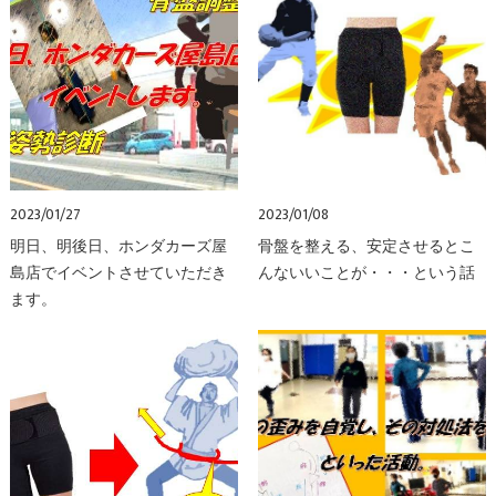
2023/01/27
2023/01/08
明日、明後日、ホンダカーズ屋
骨盤を整える、安定させるとこ
島店でイベントさせていただき
んないいことが・・・という話
ます。