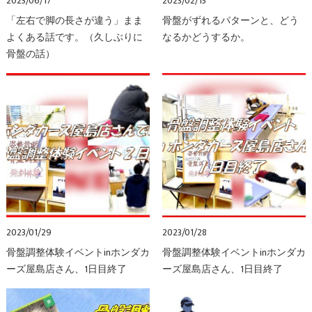
2023/06/17
2023/02/13
「左右で脚の長さが違う」まま
骨盤がずれるパターンと、どう
よくある話です。（久しぶりに
なるかどうするか。
骨盤の話）
2023/01/29
2023/01/28
骨盤調整体験イベントinホンダカ
骨盤調整体験イベントinホンダカ
ーズ屋島店さん、1日目終了
ーズ屋島店さん、1日目終了