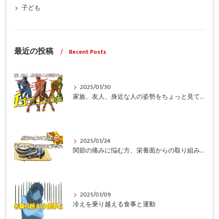
子ども
最近の投稿
Recent Posts
2025/01/30
家族、友人、身近な人の姿勢をちょっと見てみませんか？
2025/01/24
関節の痛みに悩む方、栄養面からの取り組みも重要ですよ！
2025/01/09
冷えを乗り越える食事と運動