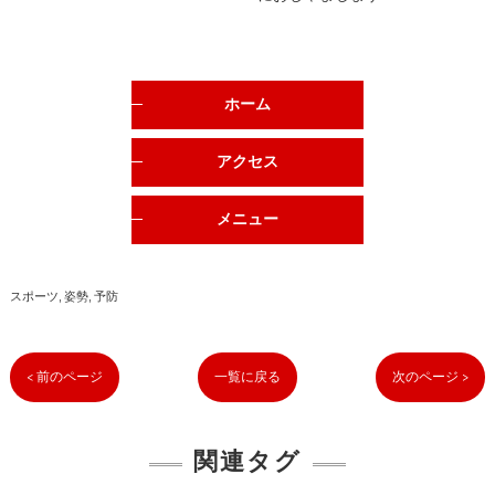
ホーム
アクセス
メニュー
スポーツ
姿勢
予防
< 前のページ
一覧に戻る
次のページ >
関連タグ