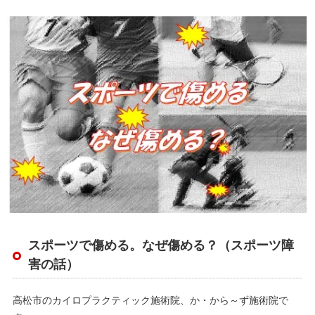
スポーツで傷める。なぜ傷める？（スポーツ障
害の話）
高松市のカイロプラクティック施術院、か・から～ず施術院で