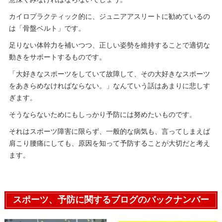
カイロプラクティック的に、ジュニアアスリートに勧めているの
は「骨盤ベルト」です。
足りない体幹力を補いつつ、正しい姿勢を維持することで適切な
動きをサポートするものです。
「大好きなスポーツをしていて故障して、その大好きなスポーツ
をあきらめなければならない。」なんていう話はあまりに悲しす
ぎます。
そうならないためにもしっかり予防には努めたいものです。
それはスポーツ障害に限らず、一般的な病気も、言ってしまえば
肩こり腰痛にしても、原因を知って予防することが大切だと考え
ます。
スポーツ、予防に関するブログのバックナンバー